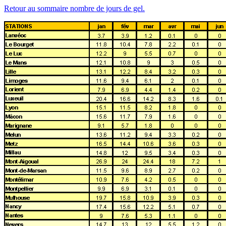
Retour au sommaire nombre de jours de gel.